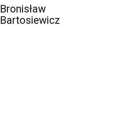
Bronisław
Bartosiewicz