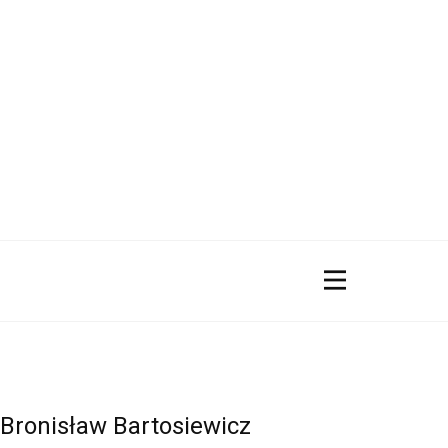
Bronisław Bartosiewicz