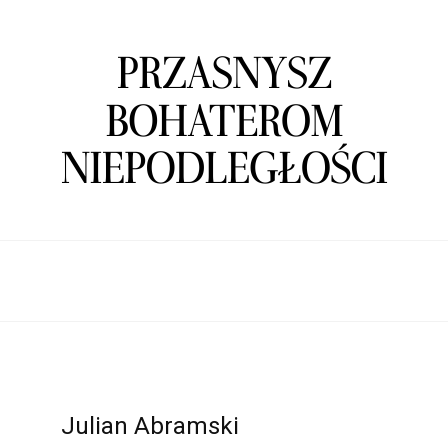
Julian Abramski