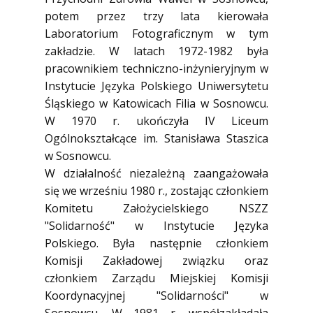
potem przez trzy lata kierowała
Laboratorium Fotograficznym w tym
zakładzie. W latach 1972-1982 była
pracownikiem techniczno-inżynieryjnym w
Instytucie Języka Polskiego Uniwersytetu
Śląskiego w Katowicach Filia w Sosnowcu.
W 1970 r. ukończyła IV Liceum
Ogólnokształcące im. Stanisława Staszica
w Sosnowcu.
W działalność niezależną zaangażowała
się we wrześniu 1980 r., zostając członkiem
Komitetu Założycielskiego NSZZ
"Solidarność" w Instytucie Języka
Polskiego. Była następnie członkiem
Komisji Zakładowej związku oraz
członkiem Zarządu Miejskiej Komisji
Koordynacyjnej "Solidarności" w