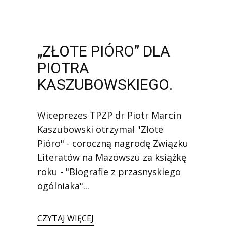
„ZŁOTE PIÓRO” DLA
PIOTRA
KASZUBOWSKIEGO.
Wiceprezes TPZP dr Piotr Marcin
Kaszubowski otrzymał "Złote
Pióro" - coroczną nagrodę Związku
Literatów na Mazowszu za książkę
roku - "Biografie z przasnyskiego
ogólniaka"...
CZYTAJ WIĘCEJ